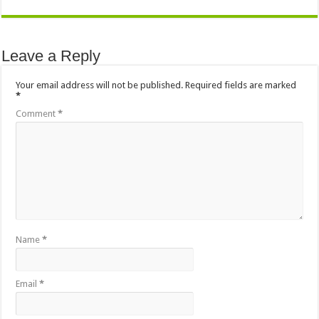
Leave a Reply
Your email address will not be published.
Required fields are marked
*
Comment
*
Name
*
Email
*