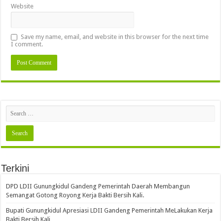
Website
Save my name, email, and website in this browser for the next time
I comment.
Terkini
DPD LDII Gunungkidul Gandeng Pemerintah Daerah Membangun
Semangat Gotong Royong Kerja Bakti Bersih Kali.
Bupati Gunungkidul Apresiasi LDII Gandeng Pemerintah MeLakukan Kerja
Bakti Bersih Kali ‎