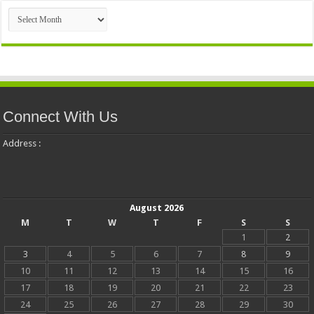
Archives
Connect With Us
Address :
August 2026
M
T
W
T
F
S
S
1
2
3
4
5
6
7
8
9
10
11
12
13
14
15
16
17
18
19
20
21
22
23
24
25
26
27
28
29
30