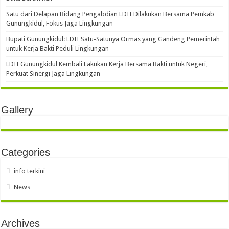
Satu dari Delapan Bidang Pengabdian LDII Dilakukan Bersama Pemkab
Gunungkidul, Fokus Jaga Lingkungan
Bupati Gunungkidul: LDII Satu-Satunya Ormas yang Gandeng Pemerintah
untuk Kerja Bakti Peduli Lingkungan
LDII Gunungkidul Kembali Lakukan Kerja Bersama Bakti untuk Negeri,
Perkuat Sinergi Jaga Lingkungan
Gallery
Categories
info terkini
News
Archives