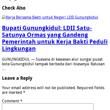
Check Also
Bupati Gunungkidul: LDII Satu-
Satunya Ormas yang Gandeng
Pemerintah untuk Kerja Bakti Peduli
Lingkungan
GUNUNGKIDUL — Suasana di kawasan alur sungai pusat
kota Gunungkidul tampak berbeda dari biasanya. Ratusan
…
Leave a Reply
Your email address will not be published.
Required fields
are marked
*
Comment
*