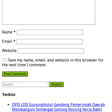
Name
*
Email
*
Website
Save my name, email, and website in this browser for
the next time I comment.
Search
for:
Terkini
DPD LDII Gunungkidul Gandeng Pemerintah Daerah
Membangun Semangat Gotong Royong Kerja Bakti