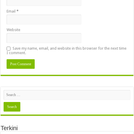
Email
*
Website
Save my name, email, and website in this browser for the next time
I comment.
Terkini