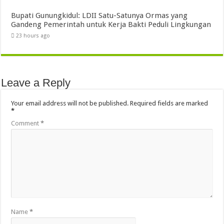
Bupati Gunungkidul: LDII Satu-Satunya Ormas yang
Gandeng Pemerintah untuk Kerja Bakti Peduli Lingkungan
23 hours ago
Leave a Reply
Your email address will not be published.
Required fields are marked
*
Comment
*
Name
*