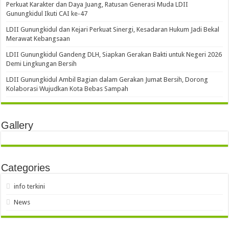
Perkuat Karakter dan Daya Juang, Ratusan Generasi Muda LDII
Gunungkidul Ikuti CAI ke-47
LDII Gunungkidul dan Kejari Perkuat Sinergi, Kesadaran Hukum Jadi Bekal
Merawat Kebangsaan
LDII Gunungkidul Gandeng DLH, Siapkan Gerakan Bakti untuk Negeri 2026
Demi Lingkungan Bersih
LDII Gunungkidul Ambil Bagian dalam Gerakan Jumat Bersih, Dorong
Kolaborasi Wujudkan Kota Bebas Sampah
Gallery
Categories
info terkini
News