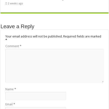
2 weeks ago
Leave a Reply
Your email address will not be published.
Required fields are marked
*
Comment
*
Name
*
Email
*