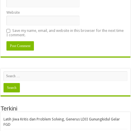
Website
Save my name, email, and website in this browser for the next time
I comment.
Terkini
Latih Jiwa Kritis dan Problem Solving, Generus LDII Gunungkidul Gelar
FGD