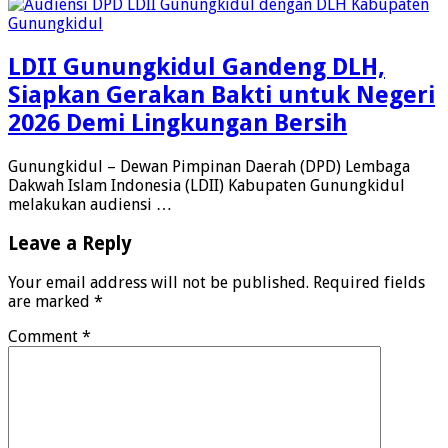
LDII Gunungkidul Gandeng DLH,
Siapkan Gerakan Bakti untuk Negeri
2026 Demi Lingkungan Bersih
Gunungkidul – Dewan Pimpinan Daerah (DPD) Lembaga
Dakwah Islam Indonesia (LDII) Kabupaten Gunungkidul
melakukan audiensi …
Leave a Reply
Your email address will not be published.
Required fields
are marked
*
Comment
*