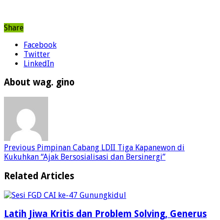
Share
Facebook
Twitter
LinkedIn
About wag. gino
Previous
Pimpinan Cabang LDII Tiga Kapanewon di
Kukuhkan “Ajak Bersosialisasi dan Bersinergi”
Related Articles
Latih Jiwa Kritis dan Problem Solving, Generus