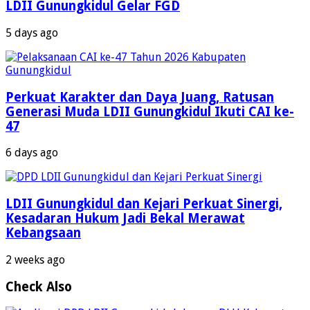
LDII Gunungkidul Gelar FGD
5 days ago
Perkuat Karakter dan Daya Juang, Ratusan
Generasi Muda LDII Gunungkidul Ikuti CAI ke-
47
6 days ago
LDII Gunungkidul dan Kejari Perkuat Sinergi,
Kesadaran Hukum Jadi Bekal Merawat
Kebangsaan
2 weeks ago
Check Also