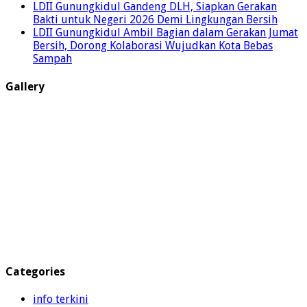
LDII Gunungkidul Gandeng DLH, Siapkan Gerakan
Bakti untuk Negeri 2026 Demi Lingkungan Bersih
LDII Gunungkidul Ambil Bagian dalam Gerakan Jumat
Bersih, Dorong Kolaborasi Wujudkan Kota Bebas
Sampah
Gallery
Categories
info terkini