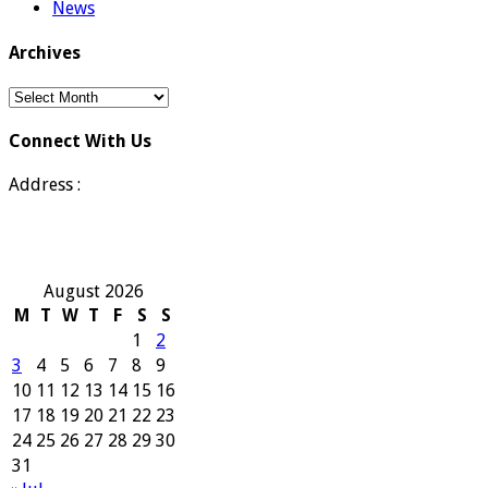
News
Archives
Archives
Connect With Us
Address :
August 2026
M
T
W
T
F
S
S
1
2
3
4
5
6
7
8
9
10
11
12
13
14
15
16
17
18
19
20
21
22
23
24
25
26
27
28
29
30
31