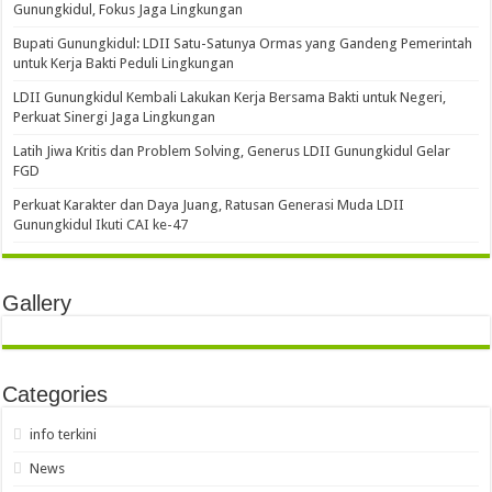
Gunungkidul, Fokus Jaga Lingkungan
Bupati Gunungkidul: LDII Satu-Satunya Ormas yang Gandeng Pemerintah
untuk Kerja Bakti Peduli Lingkungan
LDII Gunungkidul Kembali Lakukan Kerja Bersama Bakti untuk Negeri,
Perkuat Sinergi Jaga Lingkungan
Latih Jiwa Kritis dan Problem Solving, Generus LDII Gunungkidul Gelar
FGD
Perkuat Karakter dan Daya Juang, Ratusan Generasi Muda LDII
Gunungkidul Ikuti CAI ke-47
Gallery
Categories
info terkini
News