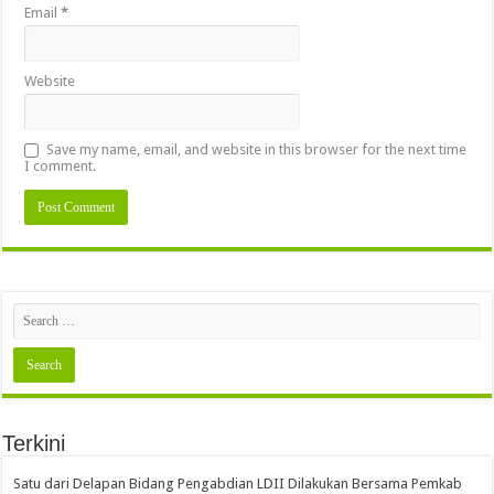
Email
*
Website
Save my name, email, and website in this browser for the next time
I comment.
Terkini
Satu dari Delapan Bidang Pengabdian LDII Dilakukan Bersama Pemkab