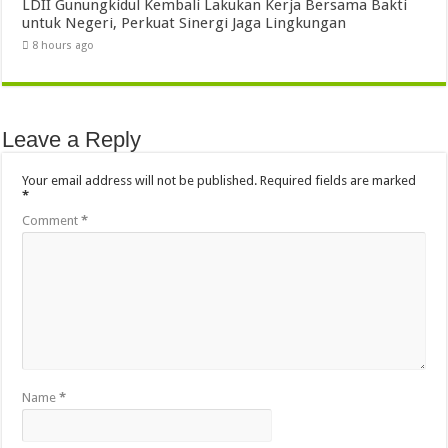
LDII Gunungkidul Kembali Lakukan Kerja Bersama Bakti
untuk Negeri, Perkuat Sinergi Jaga Lingkungan
8 hours ago
Leave a Reply
Your email address will not be published.
Required fields are marked
*
Comment
*
Name
*